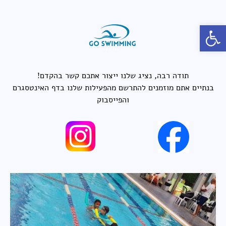
פתח סרגל נגישות
תודה רבה, נציג שלנו ייצור אתכם קשר בהקדם!
בנתיים אתם מוזמנים להתרשם מהפעילות שלנו בדף האינטסגרם
והפייסבוק