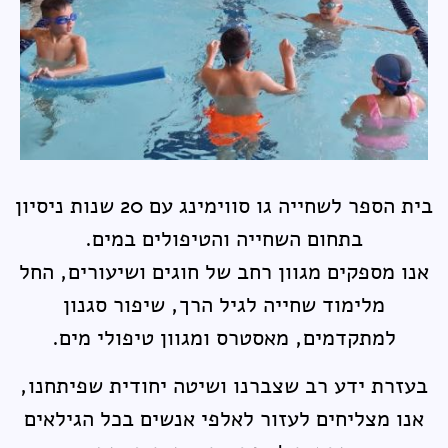
בית הספר לשחייה גו סווימינג עם 20 שנות ניסיון
בתחום השחייה והטיפולים במים.
אנו מספקים מגוון רחב של חוגים ושיעורים, החל
מלימוד שחייה לגיל הרך, שיפור סגנון
למתקדמים, מאסטרס ומגוון טיפולי מים.
בעזרת ידע רב שצברנו ושיטה יחודית שפיתחנו,
אנו מצליחים לעזור לאלפי אנשים בכל הגילאים